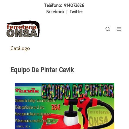
Teléfono:
914073626
Facebook
|
Twitter
Catálogo
Equipo De Pintar Cevik