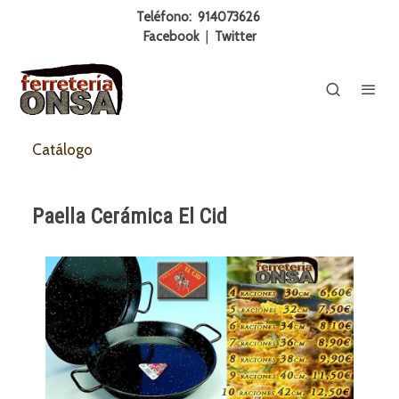
Teléfono:
914073626
Facebook
|
Twitter
Catálogo
Paella Cerámica El Cid