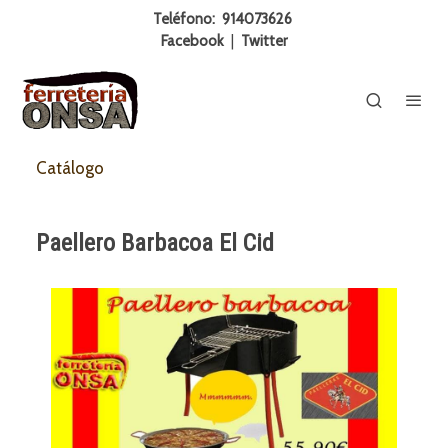
Teléfono:
914073626
Facebook
|
Twitter
Catálogo
Paellero Barbacoa El Cid